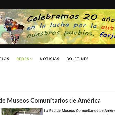
ELOS
REDES
NOTICIAS
BOLETINES
de Museos Comunitarios de América
La
Red de Museos Comunitarios de Améri