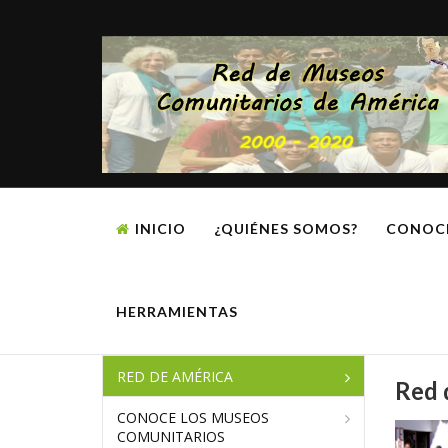
INICIO
¿QUIÉNES SOMOS?
CONOC
HERRAMIENTAS
RED DE AMÉRICA
Red 
CONOCE LOS MUSEOS
COMUNITARIOS