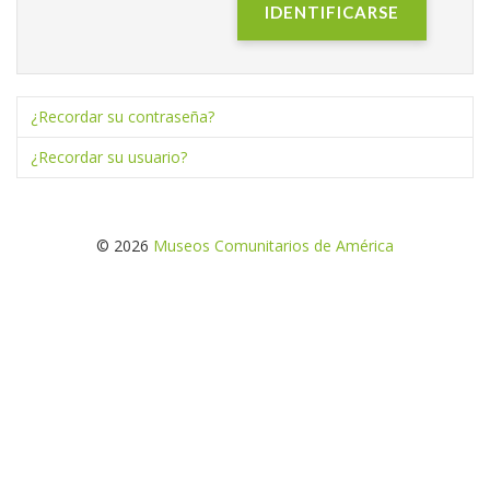
IDENTIFICARSE
¿Recordar su contraseña?
¿Recordar su usuario?
© 2026
Museos Comunitarios de América