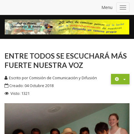
Menu
Toggl
navig
ENTRE TODOS SE ESCUCHARÁ MÁS
FUERTE NUESTRA VOZ
Escrito por
Comisión de Comunicación y Difusión
Creado: 04 Octubre 2018
Visto: 1321