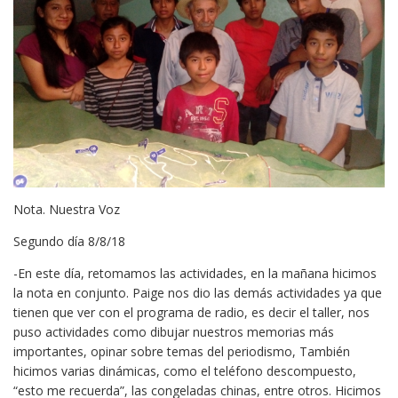
Nota. Nuestra Voz
Segundo día 8/8/18
-En este día, retomamos las actividades, en la mañana hicimos
la nota en conjunto. Paige nos dio las demás actividades ya que
tienen que ver con el programa de radio, es decir el taller, nos
puso actividades como dibujar nuestros memorias más
importantes, opinar sobre temas del periodismo, También
hicimos varias dinámicas, como el teléfono descompuesto,
“esto me recuerda”, las congeladas chinas, entre otros. Hicimos