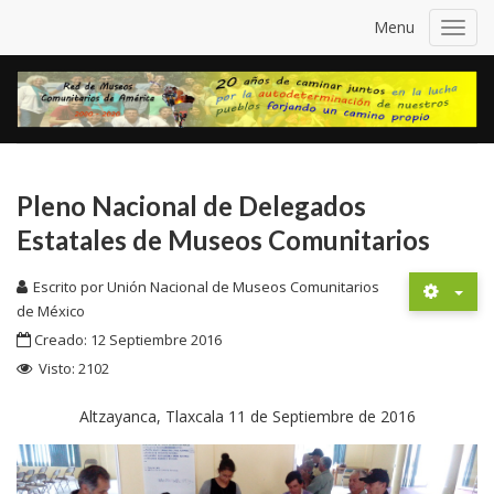
Menu
Toggl
navig
Pleno Nacional de Delegados
Estatales de Museos Comunitarios
Escrito por
Unión Nacional de Museos Comunitarios
de México
Creado: 12 Septiembre 2016
Visto: 2102
Altzayanca, Tlaxcala 11 de Septiembre de 2016