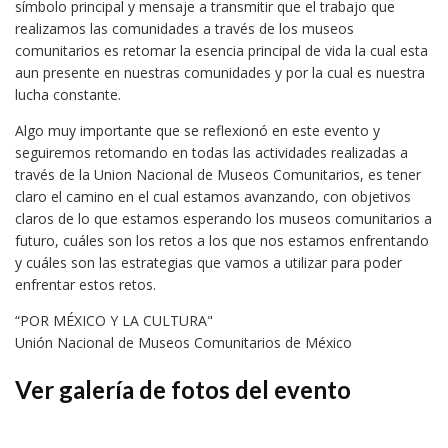
símbolo principal y mensaje a transmitir que el trabajo que
realizamos las comunidades a través de los museos
comunitarios es retomar la esencia principal de vida la cual esta
aun presente en nuestras comunidades y por la cual es nuestra
lucha constante.
Algo muy importante que se reflexionó en este evento y
seguiremos retomando en todas las actividades realizadas a
través de la Union Nacional de Museos Comunitarios, es tener
claro el camino en el cual estamos avanzando, con objetivos
claros de lo que estamos esperando los museos comunitarios a
futuro, cuáles son los retos a los que nos estamos enfrentando
y cuáles son las estrategias que vamos a utilizar para poder
enfrentar estos retos.
“POR MÉXICO Y LA CULTURA"
Unión Nacional de Museos Comunitarios de México
Ver galería de fotos del evento