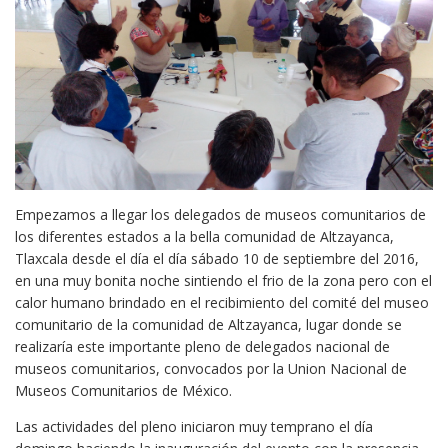
Empezamos a llegar los delegados de museos comunitarios de
los diferentes estados a la bella comunidad de Altzayanca,
Tlaxcala desde el día el día sábado 10 de septiembre del 2016,
en una muy bonita noche sintiendo el frio de la zona pero con el
calor humano brindado en el recibimiento del comité del museo
comunitario de la comunidad de Altzayanca, lugar donde se
realizaría este importante pleno de delegados nacional de
museos comunitarios, convocados por la Union Nacional de
Museos Comunitarios de México.
Las actividades del pleno iniciaron muy temprano el día